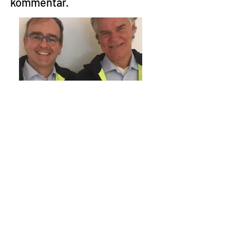
kommentar.