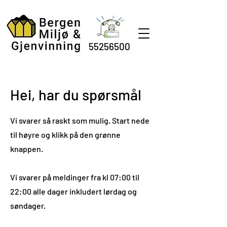
55256500
Hei, har du spørsmål
Vi svarer så raskt som mulig. Start nede
til høyre og klikk på den grønne
knappen.
Vi svarer på meldinger fra kl 07:00 til
22:00 alle dager inkludert lørdag og
søndager.