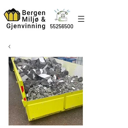
55256500