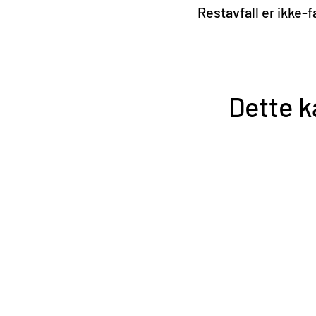
Restavfall er ikke-f
Dette k